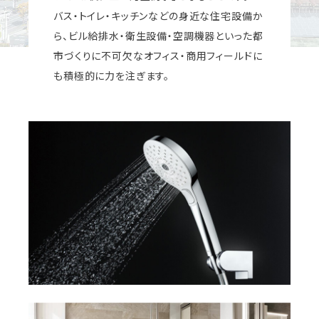
バス・トイレ・キッチンなどの身近な住宅設備か
ら、ビル給排水・衛生設備・空調機器といった都
市づくりに不可欠なオフィス・商用フィールドに
も積極的に力を注ぎます。