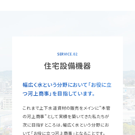
SERVICE.02
住宅設備機器
幅広く水という分野において
「お役に立
つ河上商事」を目指しています。
これまで上下水道資材の販売をメインに”本管
の河上商事”として実績を築いてきた私たちが
次に目指すところは、幅広く水という分野にお
いて「お役に立つ河上商事」となることです。