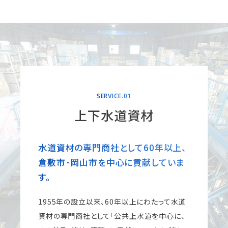
SERVICE.01
上下水道資材
水道資材の専門商社として60年以上、
倉敷市･岡山市を中心に貢献していま
す。
1955年の設立以来、60年以上にわたって水道
資材の専門商社として「公共上水道を中心に、