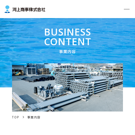
BUSINESS
CONTENT
事業内容
TOP
事業内容