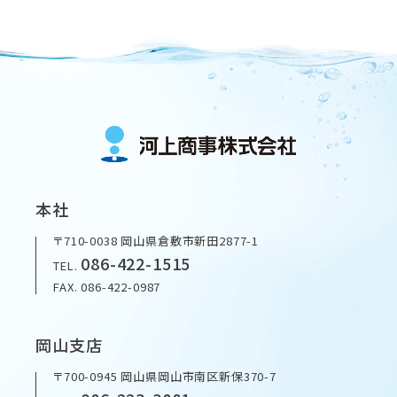
本社
〒710-0038 岡山県倉敷市新田2877-1
086-422-1515
TEL.
FAX. 086-422-0987
岡山支店
〒700-0945 岡山県岡山市南区新保370-7